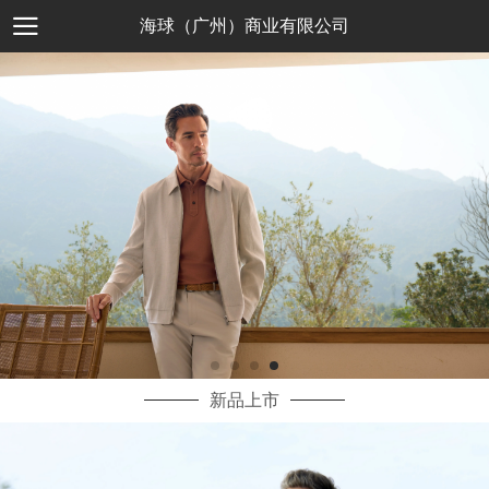
海球（广州）商业有限公司
新品上市