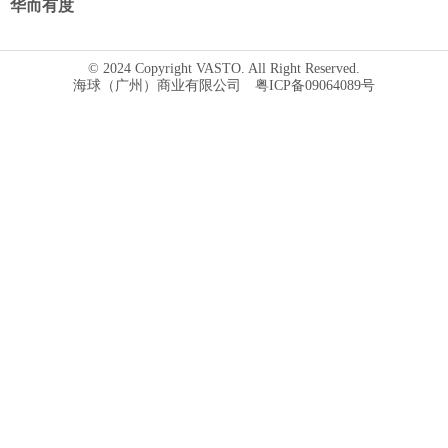
华而有度
© 2024 Copyright VASTO. All Right Reserved.
海球（广州）商业有限公司 粤ICP备09064089号