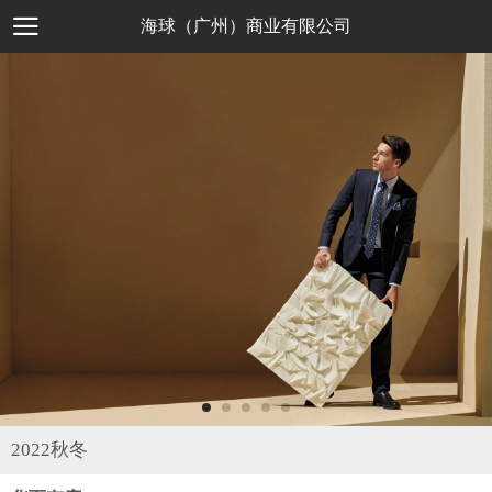
海球（广州）商业有限公司
2022秋冬